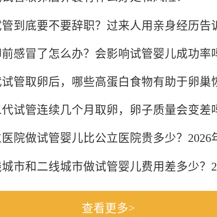
卵前感冒了怎么办？会影响试管婴儿成功率
代试管取卵后，哪些高蛋白食物有助于卵巢
二代试管连续几个月取卵，卵子质量会变差
查看更多>