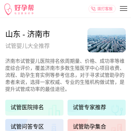
拨打客服
山东 - 济南市
试管婴儿大全推荐
济南市试管婴儿医院排名依周期量、价格、成功率等维
度综合评价，覆盖济南市多数生殖医学中心项目收费、
流程、助孕生育实例等参考信息，对于寻求试管助孕的
患者来说，选择一家权威、专业的生殖机构做试管，是
提升试管成功率的最佳途径。
试管医院排名
试管专家推荐
试管问答专区
试管助孕集合