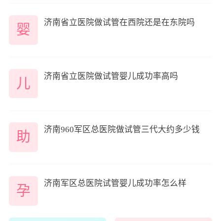
济南省立医院做试管在西院还是在东院吗
婴
济南省立医院做试管婴儿成功率高吗
儿
济南960军区总医院做试管三代大约多少钱
助
济南军区总医院试管婴儿成功率怎么样
孕