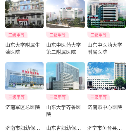
三级甲等
三级甲等
三级甲等
山东大学附属生
山东中医药大学
山东中医药大学
殖医院
第二附属医院
附属医院
三级甲等
三级甲等
三级甲等
济南军区总医院
山东大学齐鲁医
济南市中心医院
院
济南市妇幼保健院
山东省妇幼保健院
济宁市鱼台县妇幼保健院