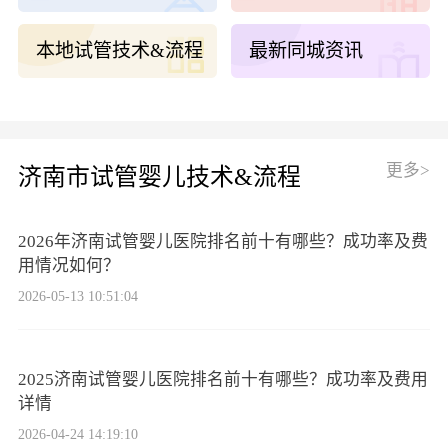
本地试管技术&流程
最新同城资讯
更多>
济南市试管婴儿技术&流程
2026年济南试管婴儿医院排名前十有哪些？成功率及费
用情况如何？
2026-05-13 10:51:04
2025济南试管婴儿医院排名前十有哪些？成功率及费用
详情
2026-04-24 14:19:10