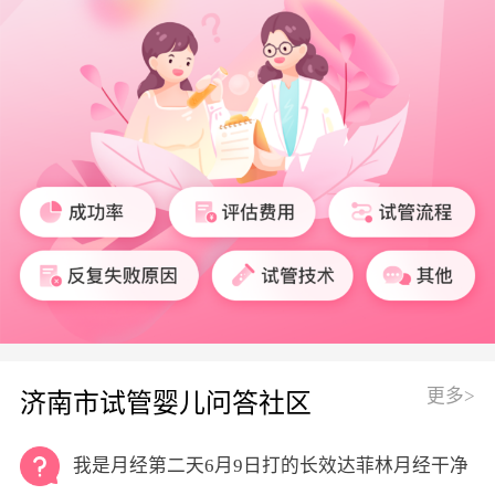
更多>
济南市试管婴儿问答社区
我是月经第二天6月9日打的长效达菲林月经干净