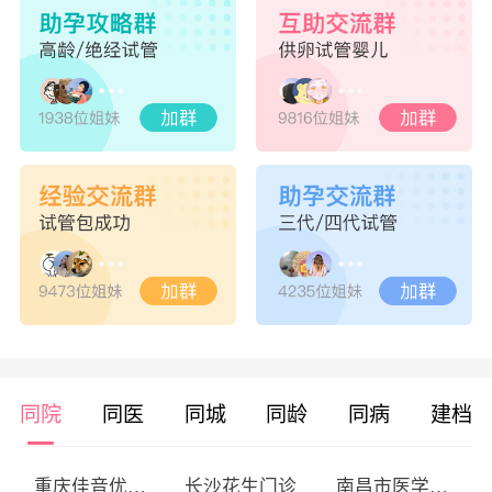
同院
同医
同城
同龄
同病
建档
重庆佳音优查综合门诊部
长沙花生门诊
南昌市医学科学研究所附属医院