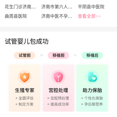
花生门诊济南分院
济南市第六人民医院
平阴县中医院
曲周县医院
济南中医不孕不育医院
查看全部>>
试管婴儿包成功