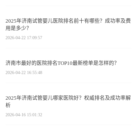
2025年济南试管婴儿医院排名前十有哪些？成功率及费
用是多少？
2026-04-22 17:09:57
济南市最好的医院排名TOP10最新榜单是怎样的？
2026-04-22 16:55:48
2025年济南试管婴儿哪家医院好？权威排名及成功率解
析
2026-04-16 15:01:32