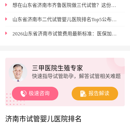
想在山东省济南市齐鲁医院做三代试管？这份完整助孕流程别错过
山东省济南市二代试管婴儿医院排名Top5公布，选对医院好孕更轻松
2026山东省济南市试管费用最新标准：医保加持花费大降，自付最低1万起
三甲医院生殖专家
快速指导试管助孕，解答试管相关难题
极速咨询
报告解读
济南市试管婴儿医院排名