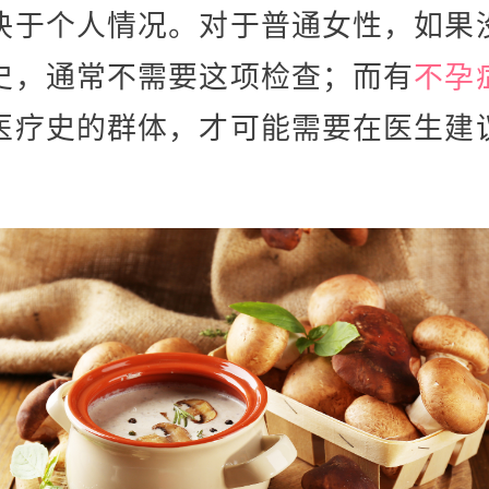
决于个人情况。对于普通女性，如果
史，通常不需要这项检查；而有
不孕
医疗史的群体，才可能需要在医生建