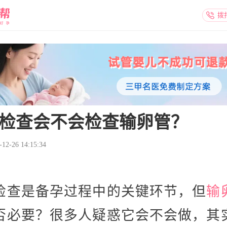
拨
检查会不会检查输卵管？
2-26 14:15:34
检查是备孕过程中的关键环节，但
输
否必要？很多人疑惑它会不会做，其