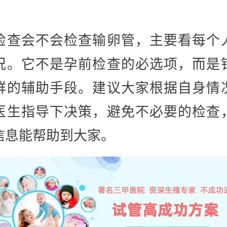
检查会不会检查输卵管，主要看每个
况。它不是孕前检查的必选项，而是
群的辅助手段。建议大家根据自身情
医生指导下决策，避免不必要的检查
信息能帮助到大家。