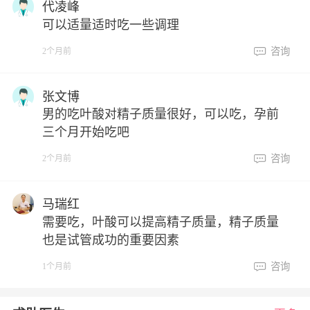
代凌峰
可以适量适时吃一些调理
咨询
2个月前
张文博
男的吃叶酸对精子质量很好，可以吃，孕前
三个月开始吃吧
咨询
2个月前
马瑞红
需要吃，叶酸可以提高精子质量，精子质量
也是试管成功的重要因素
咨询
1个月前