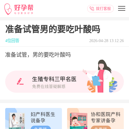
拨打客服
准备试管男的要吃叶酸吗
4位回答
2026-04-28 13:12:26
准备试管，男的要吃叶酸吗